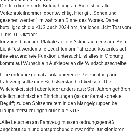
Die funktionierende Beleuchtung am Auto ist für alle
Verkehrsteilnehmer lebenswichtig. Hier gilt „Sehen und
gesehen werden“ im wahrsten Sinne des Wortes. Daher
beteiligt sich die KÜS auch 2024 am jährlichen Licht-Test vom
1. bis 31. Oktober.
Im Vorfeld machen Plakate auf die Aktion aufmerksam. Beim
Licht-Test werden alle Leuchten am Fahrzeug kostenlos auf
ihre einwandfreie Funktion untersucht. Ist alles in Ordnung,
kommt auf Wunsch ein Aufkleber an die Windschutzscheibe.
Eine ordnungsgemäß funktionierende Beleuchtung am
Fahrzeug sollte eine Selbstverständlichkeit sein. Die
Wirklichkeit sieht aber leider anders aus: Seit Jahren gehören
die lichttechnischen Einrichtungen (so der formal korrekte
Begriff) zu den Spitzenreitern in den Mängelgruppen bei
Hauptuntersuchungen durch die KÜS.
„Alle Leuchten am Fahrzeug müssen ordnungsgemäß
angebaut sein und entsprechend einwandfrei funktionieren.