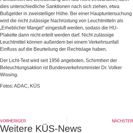
dies unterschiedliche Sanktionen nach sich ziehen, etwa
Bußgelder in zweistelliger Höhe. Bei einer Hauptuntersuchung
wird die nicht zulässige Nachrüstung von Leuchtmitteln als
„Erheblicher Mangel“ eingestuft werden, sodass die HU-
Plakette dann nicht erteilt werden darf. Nicht zulässige
Leuchtmittel können außerdem bei einem Verkehrsunfall
Einfluss auf die Beurteilung der Rechtslage haben.
Der Licht-Test wird seit 1956 angeboten, Schirmherr der
Beleuchtungsaktion ist Bundesverkehrsminister Dr. Volker
Wissing.
Fotos: ADAC, KÜS
VORHERIGER
NÄCHSTER
Weitere KÜS-News