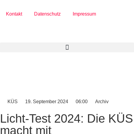
Kontakt
Datenschutz
Impressum
KÜS
19. September 2024
06:00
Archiv
Licht-Test 2024: Die KÜS
macht mit