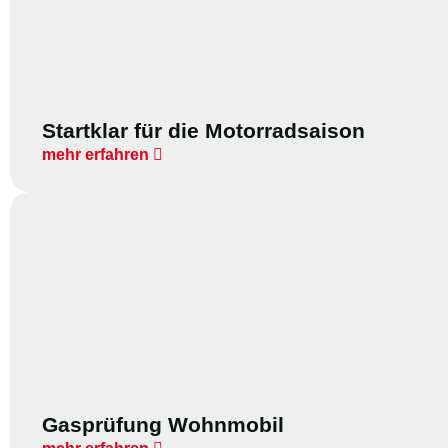
Startklar für die Motorradsaison
mehr erfahren
Gasprüfung Wohnmobil