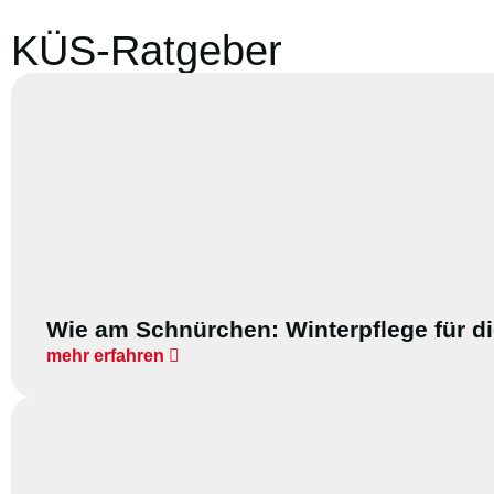
KÜS-Ratgeber
Wie am Schnürchen: Winterpflege für di
mehr erfahren