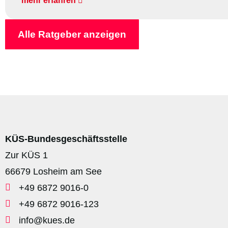
mehr erfahren
Alle Ratgeber anzeigen
KÜS-Bundesgeschäftsstelle
Zur KÜS 1
66679 Losheim am See
+49 6872 9016-0
+49 6872 9016-123
info@kues.de