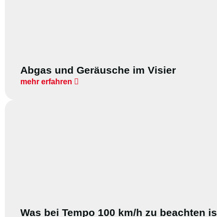
Abgas und Geräusche im Visier
mehr erfahren
Was bei Tempo 100 km/h zu beachten is