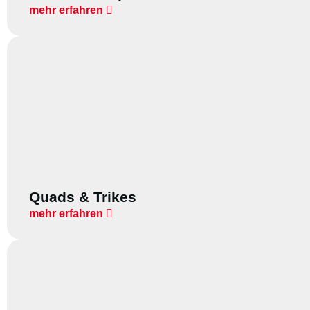
mehr erfahren
Quads & Trikes
mehr erfahren