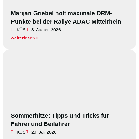
Marijan Griebel holt maximale DRM-
Punkte bei der Rallye ADAC Mittelrhein
KÜS
3. August 2026
weiterlesen »
Sommerhitze: Tipps und Tricks für
Fahrer und Beifahrer
KÜS
29. Juli 2026