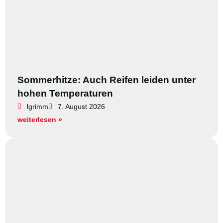
Sommerhitze: Auch Reifen leiden unter
hohen Temperaturen
lgrimm
7. August 2026
weiterlesen »