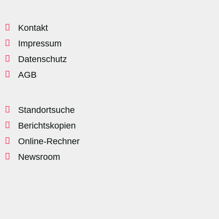
Kontakt
Impressum
Datenschutz
AGB
Standortsuche
Berichtskopien
Online-Rechner
Newsroom