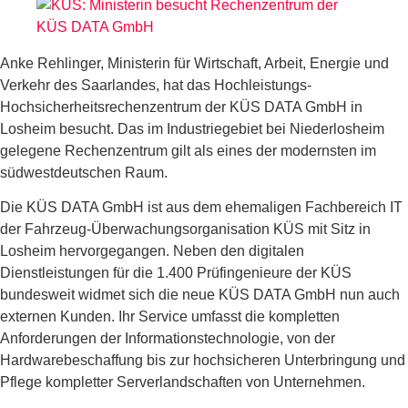
Anke Rehlinger, Ministerin für Wirtschaft, Arbeit, Energie und
Verkehr des Saarlandes, hat das Hochleistungs-
Hochsicherheitsrechenzentrum der KÜS DATA GmbH in
Losheim besucht. Das im Industriegebiet bei Niederlosheim
gelegene Rechenzentrum gilt als eines der modernsten im
südwestdeutschen Raum.
Die KÜS DATA GmbH ist aus dem ehemaligen Fachbereich IT
der Fahrzeug-Überwachungsorganisation KÜS mit Sitz in
Losheim hervorgegangen. Neben den digitalen
Dienstleistungen für die 1.400 Prüfingenieure der KÜS
bundesweit widmet sich die neue KÜS DATA GmbH nun auch
externen Kunden. Ihr Service umfasst die kompletten
Anforderungen der Informationstechnologie, von der
Hardwarebeschaffung bis zur hochsicheren Unterbringung und
Pflege kompletter Serverlandschaften von Unternehmen.