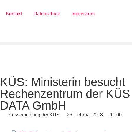
Kontakt
Datenschutz
Impressum
KÜS: Ministerin besucht
Rechenzentrum der KÜS
DATA GmbH
Pressemeldung der KÜS
26. Februar 2018
11:00