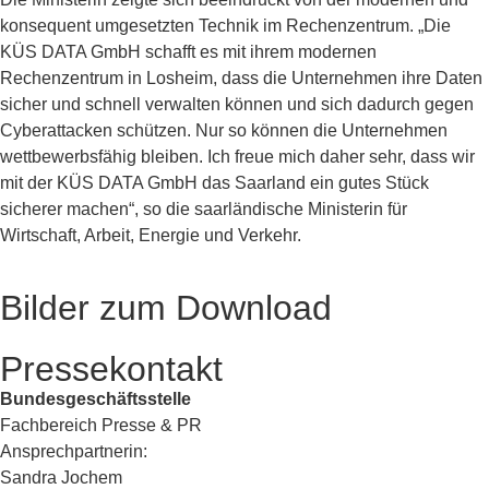
konsequent umgesetzten Technik im Rechenzentrum. „Die
KÜS DATA GmbH schafft es mit ihrem modernen
Rechenzentrum in Losheim, dass die Unternehmen ihre Daten
sicher und schnell verwalten können und sich dadurch gegen
Cyberattacken schützen. Nur so können die Unternehmen
wettbewerbsfähig bleiben. Ich freue mich daher sehr, dass wir
mit der KÜS DATA GmbH das Saarland ein gutes Stück
sicherer machen“, so die saarländische Ministerin für
Wirtschaft, Arbeit, Energie und Verkehr.
Bilder zum Download
Pressekontakt
Bundesgeschäftsstelle
Fachbereich Presse & PR
Ansprechpartnerin:
Sandra Jochem