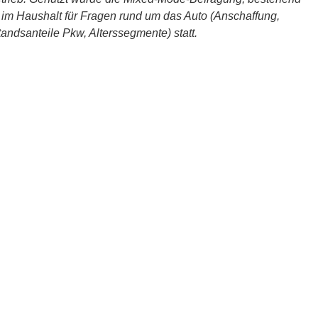
 im Haushalt für Fragen rund um das Auto (Anschaffung,
ndsanteile Pkw, Alterssegmente) statt.