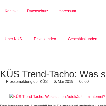
Kontakt
Datenschutz
Impressum
Über KÜS
Privatkunden
Geschäftskunden
KÜS Trend-Tacho: Was su
Pressemeldung der KÜS
6. Mai 2019
06:00