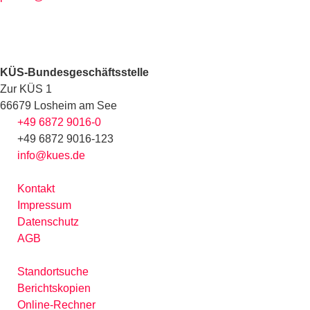
KÜS-Bundesgeschäftsstelle
Zur KÜS 1
66679 Losheim am See
+49 6872 9016-0
+49 6872 9016-123
info@kues.de
Kontakt
Impressum
Datenschutz
AGB
Standortsuche
Berichtskopien
Online-Rechner