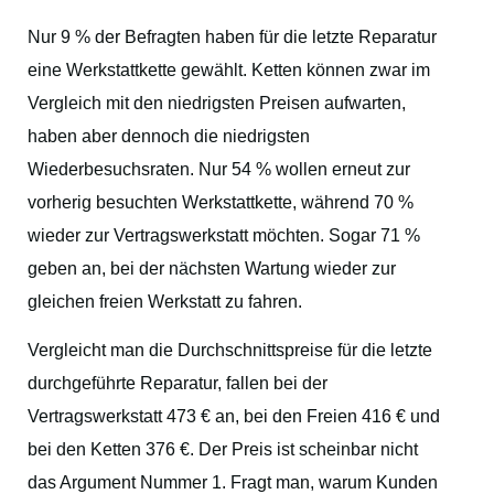
Nur 9 % der Befragten haben für die letzte Reparatur
eine Werkstattkette gewählt. Ketten können zwar im
Vergleich mit den niedrigsten Preisen aufwarten,
haben aber dennoch die niedrigsten
Wiederbesuchsraten. Nur 54 % wollen erneut zur
vorherig besuchten Werkstattkette, während 70 %
wieder zur Vertragswerkstatt möchten. Sogar 71 %
geben an, bei der nächsten Wartung wieder zur
gleichen freien Werkstatt zu fahren.
Vergleicht man die Durchschnittspreise für die letzte
durchgeführte Reparatur, fallen bei der
Vertragswerkstatt 473 € an, bei den Freien 416 € und
bei den Ketten 376 €. Der Preis ist scheinbar nicht
das Argument Nummer 1. Fragt man, warum Kunden