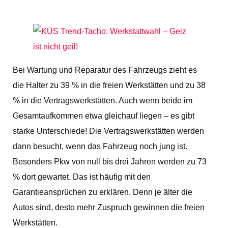
Bei Wartung und Reparatur des Fahrzeugs zieht es
die Halter zu 39 % in die freien Werkstätten und zu 38
% in die Vertragswerkstätten. Auch wenn beide im
Gesamtaufkommen etwa gleichauf liegen – es gibt
starke Unterschiede! Die Vertragswerkstätten werden
dann besucht, wenn das Fahrzeug noch jung ist.
Besonders Pkw von null bis drei Jahren werden zu 73
% dort gewartet. Das ist häufig mit den
Garantieansprüchen zu erklären. Denn je älter die
Autos sind, desto mehr Zuspruch gewinnen die freien
Werkstätten.