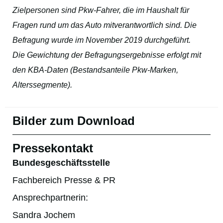
Zielpersonen sind Pkw-Fahrer, die im Haushalt für
Fragen rund um das Auto mitverantwortlich sind. Die
Befragung wurde im November 2019 durchgeführt.
Die Gewichtung der Befragungsergebnisse erfolgt mit
den KBA-Daten (Bestandsanteile Pkw-Marken,
Alterssegmente).
Bilder zum Download
Pressekontakt
Bundesgeschäftsstelle
Fachbereich Presse & PR
Ansprechpartnerin:
Sandra Jochem