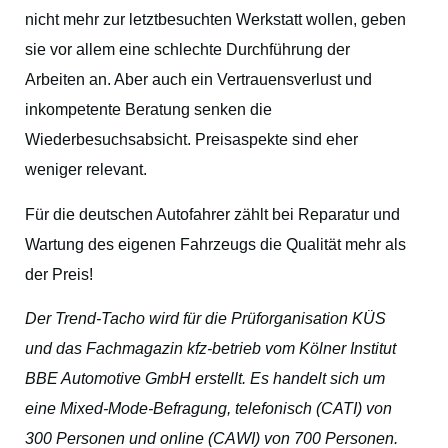
nicht mehr zur letztbesuchten Werkstatt wollen, geben
sie vor allem eine schlechte Durchführung der
Arbeiten an. Aber auch ein Vertrauensverlust und
inkompetente Beratung senken die
Wiederbesuchsabsicht. Preisaspekte sind eher
weniger relevant.
Für die deutschen Autofahrer zählt bei Reparatur und
Wartung des eigenen Fahrzeugs die Qualität mehr als
der Preis!
Der Trend-Tacho wird für die Prüforganisation KÜS
und das Fachmagazin kfz-betrieb vom Kölner Institut
BBE Automotive GmbH erstellt. Es handelt sich um
eine Mixed-Mode-Befragung, telefonisch (CATI) von
300 Personen und online (CAWI) von 700 Personen.