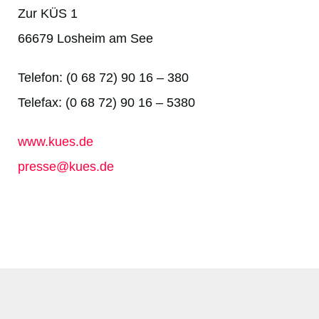
Zur KÜS 1
66679 Losheim am See
Telefon: (0 68 72) 90 16 – 380
Telefax: (0 68 72) 90 16 – 5380
www.kues.de
presse@kues.de