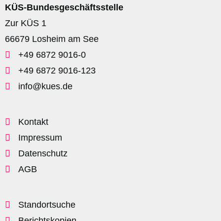
KÜS-Bundesgeschäftsstelle
Zur KÜS 1
66679 Losheim am See
+49 6872 9016-0
+49 6872 9016-123
info@kues.de
Kontakt
Impressum
Datenschutz
AGB
Standortsuche
Berichtskopien