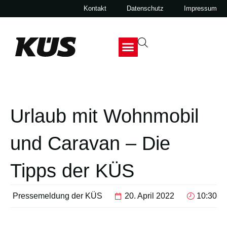
Kontakt
Datenschutz
Impressum
Urlaub mit Wohnmobil
und Caravan – Die
Tipps der KÜS
Pressemeldung der KÜS
20. April 2022
10:30