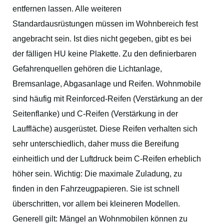
entfernen lassen. Alle weiteren
Standardausrüstungen müssen im Wohnbereich fest
angebracht sein. Ist dies nicht gegeben, gibt es bei
der fälligen HU keine Plakette. Zu den definierbaren
Gefahrenquellen gehören die Lichtanlage,
Bremsanlage, Abgasanlage und Reifen. Wohnmobile
sind häufig mit Reinforced-Reifen (Verstärkung an der
Seitenflanke) und C-Reifen (Verstärkung in der
Lauffläche) ausgerüstet. Diese Reifen verhalten sich
sehr unterschiedlich, daher muss die Bereifung
einheitlich und der Luftdruck beim C-Reifen erheblich
höher sein. Wichtig: Die maximale Zuladung, zu
finden in den Fahrzeugpapieren. Sie ist schnell
überschritten, vor allem bei kleineren Modellen.
Generell gilt: Mängel an Wohnmobilen können zu