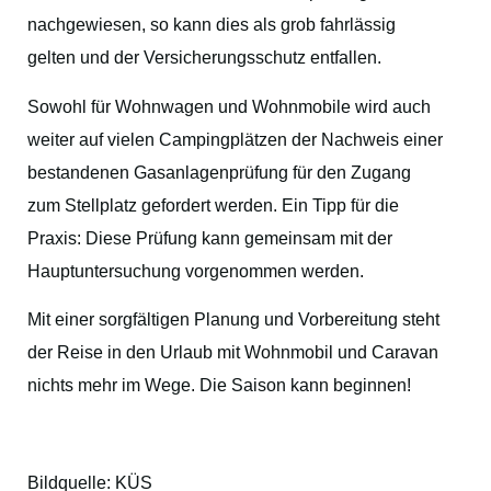
nachgewiesen, so kann dies als grob fahrlässig
gelten und der Versicherungsschutz entfallen.
Sowohl für Wohnwagen und Wohnmobile wird auch
weiter auf vielen Campingplätzen der Nachweis einer
bestandenen Gasanlagenprüfung für den Zugang
zum Stellplatz gefordert werden. Ein Tipp für die
Praxis: Diese Prüfung kann gemeinsam mit der
Hauptuntersuchung vorgenommen werden.
Mit einer sorgfältigen Planung und Vorbereitung steht
der Reise in den Urlaub mit Wohnmobil und Caravan
nichts mehr im Wege. Die Saison kann beginnen!
Bildquelle: KÜS