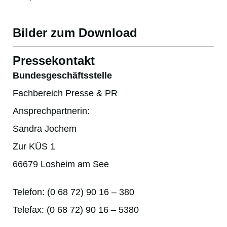
Bilder zum Download
Pressekontakt
Bundesgeschäftsstelle
Fachbereich Presse & PR
Ansprechpartnerin:
Sandra Jochem
Zur KÜS 1
66679 Losheim am See
Telefon: (0 68 72) 90 16 – 380
Telefax: (0 68 72) 90 16 – 5380