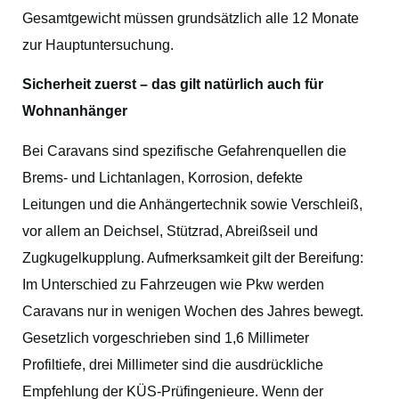
Gesamtgewicht müssen grundsätzlich alle 12 Monate
zur Hauptuntersuchung.
Sicherheit zuerst – das gilt natürlich auch für
Wohnanhänger
Bei Caravans sind spezifische Gefahrenquellen die
Brems- und Lichtanlagen, Korrosion, defekte
Leitungen und die Anhängertechnik sowie Verschleiß,
vor allem an Deichsel, Stützrad, Abreißseil und
Zugkugelkupplung. Aufmerksamkeit gilt der Bereifung:
Im Unterschied zu Fahrzeugen wie Pkw werden
Caravans nur in wenigen Wochen des Jahres bewegt.
Gesetzlich vorgeschrieben sind 1,6 Millimeter
Profiltiefe, drei Millimeter sind die ausdrückliche
Empfehlung der KÜS-Prüfingenieure. Wenn der