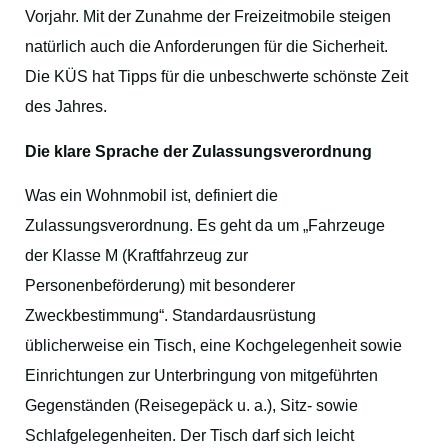
Vorjahr. Mit der Zunahme der Freizeitmobile steigen
natürlich auch die Anforderungen für die Sicherheit.
Die KÜS hat Tipps für die unbeschwerte schönste Zeit
des Jahres.
Die klare Sprache der Zulassungsverordnung
Was ein Wohnmobil ist, definiert die
Zulassungsverordnung. Es geht da um „Fahrzeuge
der Klasse M (Kraftfahrzeug zur
Personenbeförderung) mit besonderer
Zweckbestimmung“. Standardausrüstung
üblicherweise ein Tisch, eine Kochgelegenheit sowie
Einrichtungen zur Unterbringung von mitgeführten
Gegenständen (Reisegepäck u. a.), Sitz- sowie
Schlafgelegenheiten. Der Tisch darf sich leicht