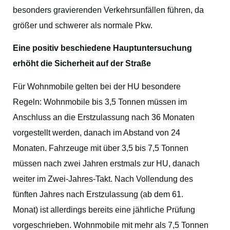
besonders gravierenden Verkehrsunfällen führen, da
größer und schwerer als normale Pkw.
Eine positiv beschiedene Hauptuntersuchung
erhöht die Sicherheit auf der Straße
Für Wohnmobile gelten bei der HU besondere
Regeln: Wohnmobile bis 3,5 Tonnen müssen im
Anschluss an die Erstzulassung nach 36 Monaten
vorgestellt werden, danach im Abstand von 24
Monaten. Fahrzeuge mit über 3,5 bis 7,5 Tonnen
müssen nach zwei Jahren erstmals zur HU, danach
weiter im Zwei-Jahres-Takt. Nach Vollendung des
fünften Jahres nach Erstzulassung (ab dem 61.
Monat) ist allerdings bereits eine jährliche Prüfung
vorgeschrieben. Wohnmobile mit mehr als 7,5 Tonnen