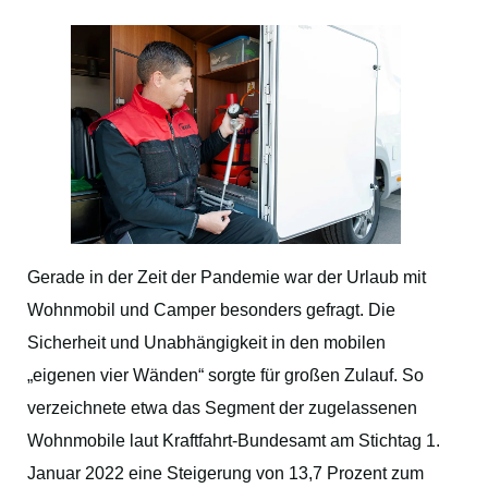
Gerade in der Zeit der Pandemie war der Urlaub mit
Wohnmobil und Camper besonders gefragt. Die
Sicherheit und Unabhängigkeit in den mobilen
„eigenen vier Wänden“ sorgte für großen Zulauf. So
verzeichnete etwa das Segment der zugelassenen
Wohnmobile laut Kraftfahrt-Bundesamt am Stichtag 1.
Januar 2022 eine Steigerung von 13,7 Prozent zum