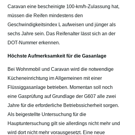
Caravan eine bescheinigte 100-km/h-Zulassung hat,
müssen die Reifen mindestens den
Geschwindigkeitsindex L aufweisen und jünger als
sechs Jahre sein. Das Reifenalter lässt sich an der
DOT-Nummer erkennen.
Höchste Aufmerksamkeit für die Gasanlage
Bei Wohnmobil und Caravan wird die notwendige
Kücheneinrichtung im Allgemeinen mit einer
Flüssiggasanlage betrieben. Momentan soll noch
eine Gasprüfung auf Grundlage der G607 alle zwei
Jahre für die erforderliche Betriebssicherheit sorgen.
Als beigestellte Untersuchung für die
Hauptuntersuchung gilt sie allerdings nicht mehr und
wird dort nicht mehr vorausgesetzt. Eine neue