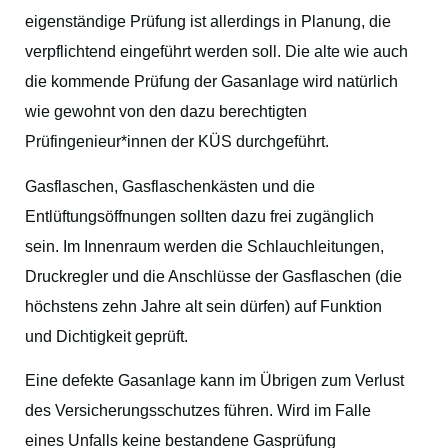
eigenständige Prüfung ist allerdings in Planung, die
verpflichtend eingeführt werden soll. Die alte wie auch
die kommende Prüfung der Gasanlage wird natürlich
wie gewohnt von den dazu berechtigten
Prüfingenieur*innen der KÜS durchgeführt.
Gasflaschen, Gasflaschenkästen und die
Entlüftungsöffnungen sollten dazu frei zugänglich
sein. Im Innenraum werden die Schlauchleitungen,
Druckregler und die Anschlüsse der Gasflaschen (die
höchstens zehn Jahre alt sein dürfen) auf Funktion
und Dichtigkeit geprüft.
Eine defekte Gasanlage kann im Übrigen zum Verlust
des Versicherungsschutzes führen. Wird im Falle
eines Unfalls keine bestandene Gasprüfung