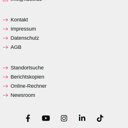
Kontakt
Impressum
Datenschutz
AGB
Standortsuche
Berichtskopien
Online-Rechner
Newsroom